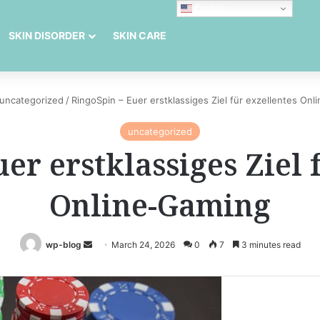
English
SKIN DISORDER
SKIN CARE
uncategorized
/
RingoSpin – Euer erstklassiges Ziel für exzellentes On
uncategorized
er erstklassiges Ziel 
Online-Gaming
Send
wp-blog
March 24, 2026
0
7
3 minutes read
an
email