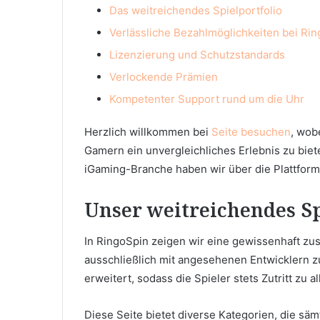
Das weitreichendes Spielportfolio
Verlässliche Bezahlmöglichkeiten bei Ri
Lizenzierung und Schutzstandards
Verlockende Prämien
Kompetenter Support rund um die Uhr
Herzlich willkommen bei
Seite besuchen
, wob
Gamern ein unvergleichliches Erlebnis zu biete
iGaming-Branche haben wir über die Plattform 
Unser weitreichendes Sp
In RingoSpin zeigen wir eine gewissenhaft zu
ausschließlich mit angesehenen Entwicklern z
erweitert, sodass die Spieler stets Zutritt zu 
Diese Seite bietet diverse Kategorien, die s