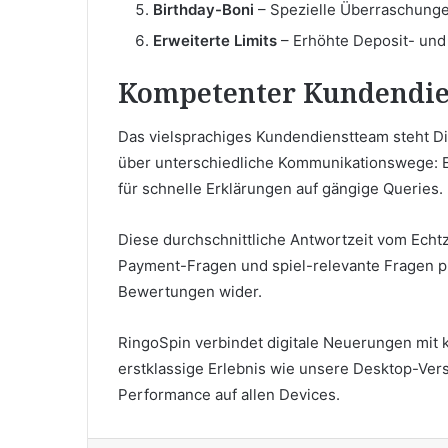
Birthday-Boni
– Spezielle Überraschung
Erweiterte Limits
– Erhöhte Deposit- und
Kompetenter Kundendie
Das vielsprachiges Kundendienstteam steht Dir
über unterschiedliche Kommunikationswege: Ec
für schnelle Erklärungen auf gängige Queries.
Diese durchschnittliche Antwortzeit vom Echtz
Payment-Fragen und spiel-relevante Fragen pr
Bewertungen wider.
RingoSpin verbindet digitale Neuerungen mit k
erstklassige Erlebnis wie unsere Desktop-Vers
Performance auf allen Devices.