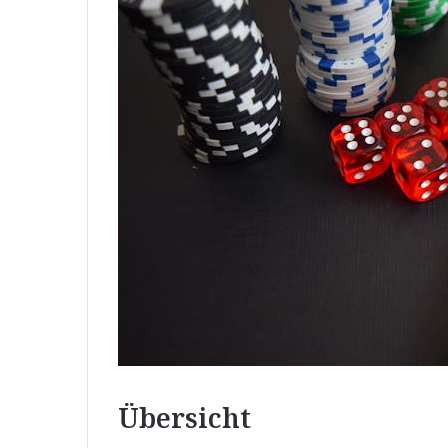
Übersicht