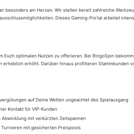
r besonders am Herzen. Wir stellen bereit zahlreiche Werkzeug
usschlussmöglichkeiten. Dieses Gaming-Portal arbeitet intensi
m Euch optimalen Nutzen zu offerieren. Bei RingoSpin bekomm
erheblich erhöht. Darüber hinaus profitieren Stammkunden vo
s
vergütungen auf Deine Wetten ungeachtet des Spielausgang
her Kontakt für VIP-Kunden
te Abwicklung mit verkürzten Zeitspannen
en Turnieren mit gesicherten Preispools