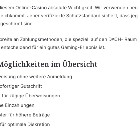
 diesem Online-Casino absolute Wichtigkeit. Wir verwenden neu
eichkommt. Jener verifizierte Schutzstandard sichert, dass je
bgeschirmt sind.
breite an Zahlungsmethoden, die speziell auf den DACH- Raum 
entscheidend für ein gutes Gaming-Erlebnis ist.
Möglichkeiten im Übersicht
weisung ohne weitere Anmeldung
fortiger Gutschrift
er für zügige Überweisungen
me Einzahlungen
sfer für höhere Beträge
ür optimale Diskretion