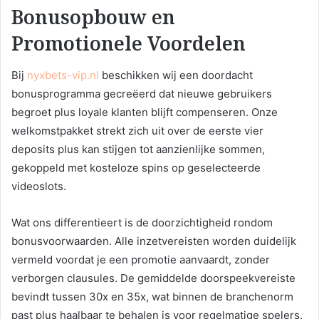
Bonusopbouw en
Promotionele Voordelen
Bij
nyxbets-vip.nl
beschikken wij een doordacht
bonusprogramma gecreëerd dat nieuwe gebruikers
begroet plus loyale klanten blijft compenseren. Onze
welkomstpakket strekt zich uit over de eerste vier
deposits plus kan stijgen tot aanzienlijke sommen,
gekoppeld met kosteloze spins op geselecteerde
videoslots.
Wat ons differentieert is de doorzichtigheid rondom
bonusvoorwaarden. Alle inzetvereisten worden duidelijk
vermeld voordat je een promotie aanvaardt, zonder
verborgen clausules. De gemiddelde doorspeekvereiste
bevindt tussen 30x en 35x, wat binnen de branchenorm
past plus haalbaar te behalen is voor regelmatige spelers.