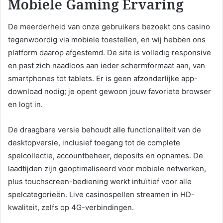
Mobiele Gaming Ervaring
De meerderheid van onze gebruikers bezoekt ons casino
tegenwoordig via mobiele toestellen, en wij hebben ons
platform daarop afgestemd. De site is volledig responsive
en past zich naadloos aan ieder schermformaat aan, van
smartphones tot tablets. Er is geen afzonderlijke app-
download nodig; je opent gewoon jouw favoriete browser
en logt in.
De draagbare versie behoudt alle functionaliteit van de
desktopversie, inclusief toegang tot de complete
spelcollectie, accountbeheer, deposits en opnames. De
laadtijden zijn geoptimaliseerd voor mobiele netwerken,
plus touchscreen-bediening werkt intuïtief voor alle
spelcategorieën. Live casinospellen streamen in HD-
kwaliteit, zelfs op 4G-verbindingen.