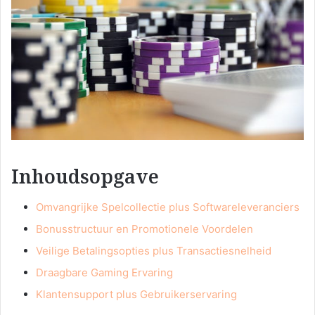
Inhoudsopgave
Omvangrijke Spelcollectie plus Softwareleveranciers
Bonusstructuur en Promotionele Voordelen
Veilige Betalingsopties plus Transactiesnelheid
Draagbare Gaming Ervaring
Klantensupport plus Gebruikerservaring