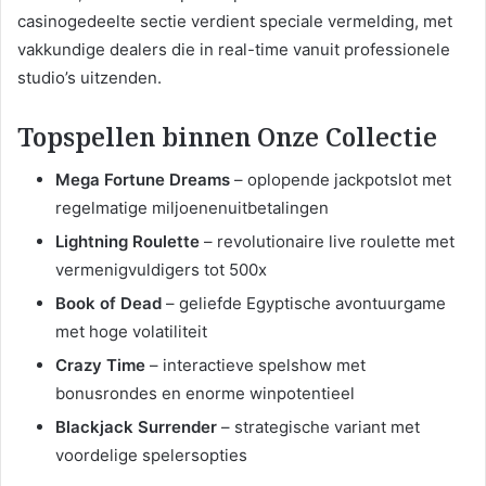
casinogedeelte sectie verdient speciale vermelding, met
vakkundige dealers die in real-time vanuit professionele
studio’s uitzenden.
Topspellen binnen Onze Collectie
Mega Fortune Dreams
– oplopende jackpotslot met
regelmatige miljoenenuitbetalingen
Lightning Roulette
– revolutionaire live roulette met
vermenigvuldigers tot 500x
Book of Dead
– geliefde Egyptische avontuurgame
met hoge volatiliteit
Crazy Time
– interactieve spelshow met
bonusrondes en enorme winpotentieel
Blackjack Surrender
– strategische variant met
voordelige spelersopties