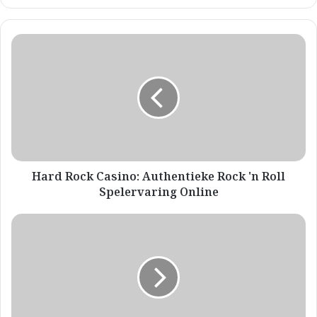
Hard
Rock
Casino:
Authentieke
Rock
'n
Roll
Spelervaring
Online
Hard Rock Casino: Authentieke Rock 'n Roll
Spelervaring Online
AzurSlot
–
Din
Ultimative
Vejledning
til
Eksisterende