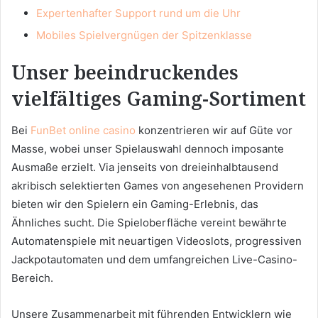
Expertenhafter Support rund um die Uhr
Mobiles Spielvergnügen der Spitzenklasse
Unser beeindruckendes
vielfältiges Gaming-Sortiment
Bei
FunBet online casino
konzentrieren wir auf Güte vor
Masse, wobei unser Spielauswahl dennoch imposante
Ausmaße erzielt. Via jenseits von dreieinhalbtausend
akribisch selektierten Games von angesehenen Providern
bieten wir den Spielern ein Gaming-Erlebnis, das
Ähnliches sucht. Die Spieloberfläche vereint bewährte
Automatenspiele mit neuartigen Videoslots, progressiven
Jackpotautomaten und dem umfangreichen Live-Casino-
Bereich.
Unsere Zusammenarbeit mit führenden Entwicklern wie