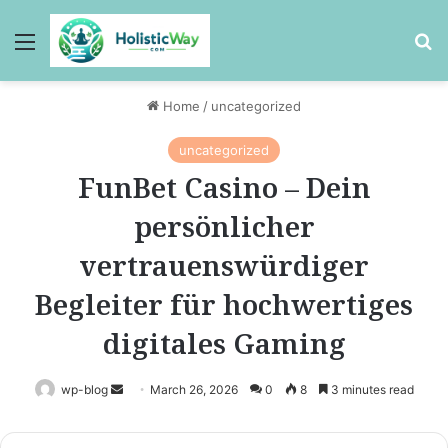
Menu
Se
Home
/
uncategorized
uncategorized
FunBet Casino – Dein
persönlicher
vertrauenswürdiger
Begleiter für hochwertiges
digitales Gaming
Send
wp-blog
March 26, 2026
0
8
3 minutes read
an
email