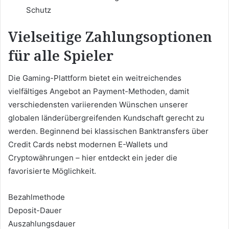
Schutz
Vielseitige Zahlungsoptionen
für alle Spieler
Die Gaming-Plattform bietet ein weitreichendes
vielfältiges Angebot an Payment-Methoden, damit
verschiedensten variierenden Wünschen unserer
globalen länderübergreifenden Kundschaft gerecht zu
werden. Beginnend bei klassischen Banktransfers über
Credit Cards nebst modernen E-Wallets und
Cryptowährungen – hier entdeckt ein jeder die
favorisierte Möglichkeit.
Bezahlmethode
Deposit-Dauer
Auszahlungsdauer