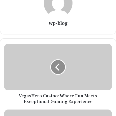
wp-blog
VegasHero
Casino:
Where
Fun
Meets
Exceptional
Gaming
Experience
VegasHero Casino: Where Fun Meets
Exceptional Gaming Experience
Avia