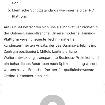
Boni
Identische Schutzstandards wie innerhalb der PC-
Plattform
Auf FunBet betrachten sich uns als innovativer Pionier in
der Online-Casino-Branche. Unsere moderne Gaming-
Plattform vereint neueste Technik mit einem
kundenzentrierten Ansatz, der das Gaming-Erlebnis ins
Zentrum positioniert. Mittels kontinuierliche
Weiterentwicklung, transparente Business-Praktiken und
ein beharrliches Bestreben nach Spitzenleistung wurden
wir uns als verlässlicher Partner für qualitätsbewusste
Casino-Liebhaber etabliert.